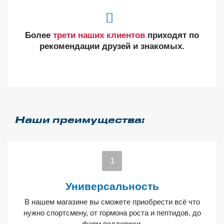
Более
трети наших клиентов
приходят по
рекомендации друзей и знакомых.
Наши преимущества:
Универсальность
В нашем магазине вы сможете приобрести всё что
нужно спортсмену, от гормона роста и пептидов, до
фарм поддержки.