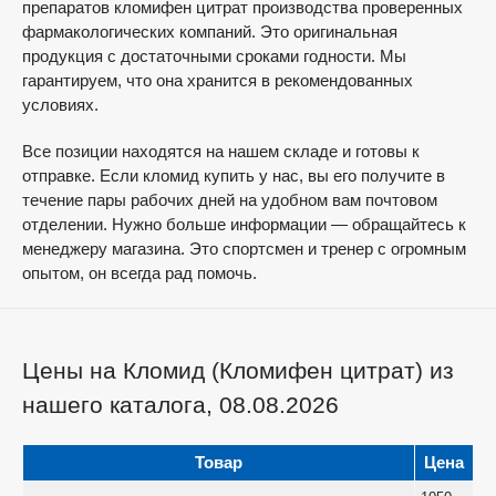
препаратов кломифен цитрат производства проверенных
фармакологических компаний. Это оригинальная
продукция с достаточными сроками годности. Мы
гарантируем, что она хранится в рекомендованных
условиях.
Все позиции находятся на нашем складе и готовы к
отправке. Если кломид купить у нас, вы его получите в
течение пары рабочих дней на удобном вам почтовом
отделении. Нужно больше информации — обращайтесь к
менеджеру магазина. Это спортсмен и тренер с огромным
опытом, он всегда рад помочь.
Цены на Кломид (Кломифен цитрат) из
нашего каталога, 08.08.2026
Товар
Цена