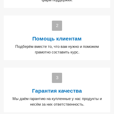
Помощь клиентам
Подберём вместе то, что вам нужно и поможем
грамотно составить курс.
Гарантия качества
Мы даём гарантию на купленные у нас продукты и
несём за них ответственность.