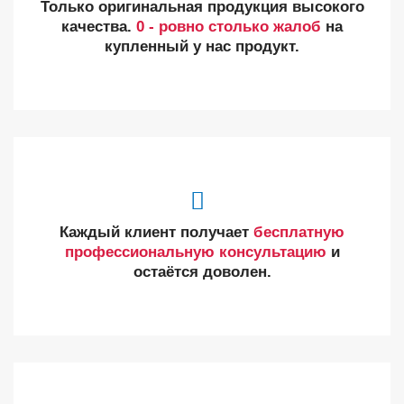
Только оригинальная продукция высокого
качества.
0 - ровно столько жалоб
на
купленный у нас продукт.
Каждый клиент получает
бесплатную
профессиональную консультацию
и
остаётся доволен.