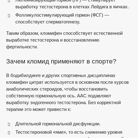
выработку тестостерона в клетках Лейдига в яичках.
Фолликулостимулирующий гормон (ФСГ) —
способствует сперматогенезу.
Таким образом, кломифен способствует естественной
выработке тестостерона и восстановлению
фертильности.
Зачем кломид применяют в спорте?
В бодибилдинге и других спортивных дисциплинах
кломифен цитрат используется в основном после курсов
анаболических стероидов, чтобы восстановить
собственную гормональную ось. ААС подавляют
выработку эндогенного тестостерона. Без корректной
терапии это может привести к:
Длительной гормональной дисфункции.
Тестостероновой «яме», то есть снижению уровня