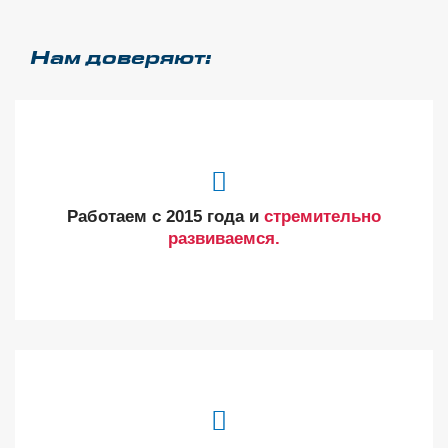
Нам доверяют:
Работаем с 2015 года и
стремительно
развиваемся.