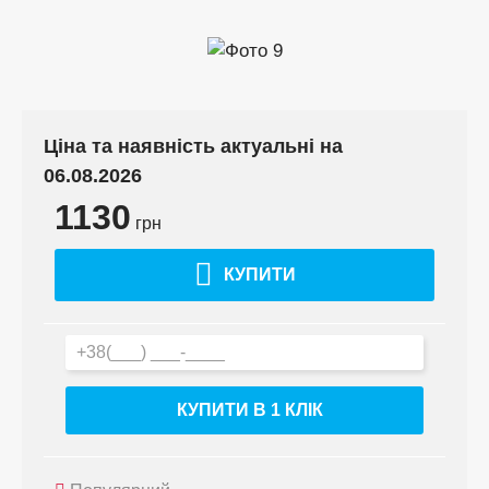
Ціна та наявність актуальні на
06.08.2026
1130
грн
КУПИТИ
КУПИТИ В 1 КЛIК