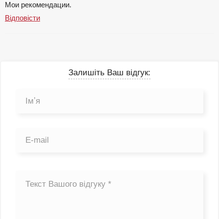
Мои рекомендации.
Відповісти
Залишіть Ваш відгук: