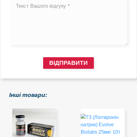
ВІДПРАВИТИ
Інші товари: