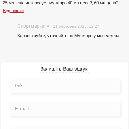
25 мл, еще интересует мунжаро 40 мл цена?, 60 мл цена?
Відповісти
Спортмаркет
21 березень 2025, 12:27
Здравствуйте, уточняйте по Мунжаро у менеджера
Залишіть Ваш відгук: