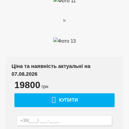
Ціна та наявність актуальні на
07.08.2026
19800
грн
КУПИТИ