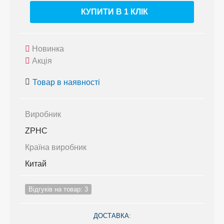
КУПИТИ В 1 КЛIК
Новинка
Акція
Товар в наявності
Виробник
ZPHC
Країна виробник
Китай
Відгуків на товар: 3
ДОСТАВКА: