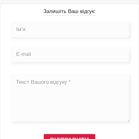
Залишіть Ваш відгук: