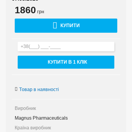
1860
грн
КУПИТИ
КУПИТИ В 1 КЛIК
Товар в наявності
Виробник
Magnus Pharmaceuticals
Країна виробник