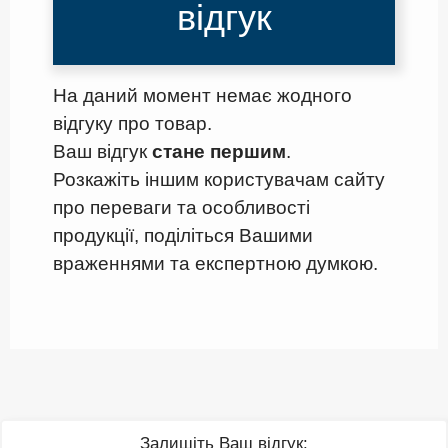
відгук
На даний момент немає жодного
відгуку про товар.
Ваш відгук
стане першим
.
Розкажіть іншим користувачам сайту
про переваги та особливості
продукції, поділіться Вашими
враженнями та експертною думкою.
Залишіть Ваш відгук: