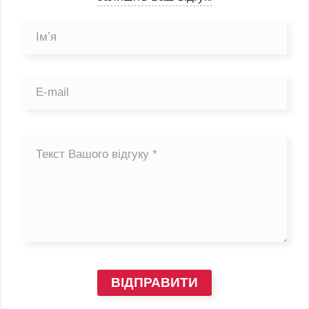
ВІДПРАВИТИ