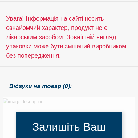
Увага! Інформація на сайті носить
ознайомчий характер, продукт не є
лікарським засобом. Зовнішній вигляд
упаковки може бути змінений виробником
без попередження.
Відгуки на товар (0):
Залишіть Ваш