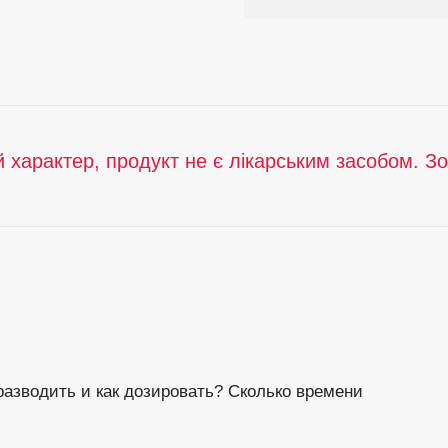
й характер, продукт не є лікарським засобом. З
 разводить и как дозировать? Сколько времени