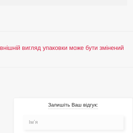
овнішній вигляд упаковки може бути змінений
Залишіть Ваш відгук: