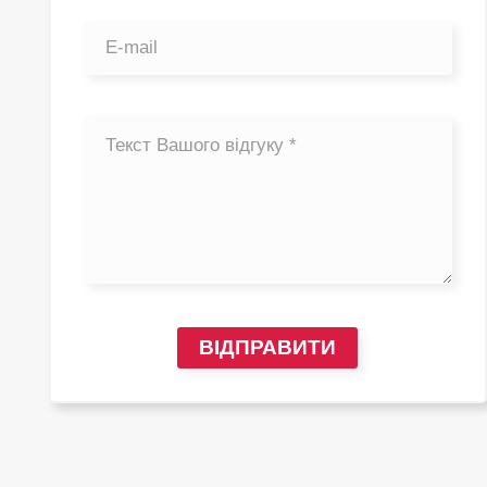
ВІДПРАВИТИ