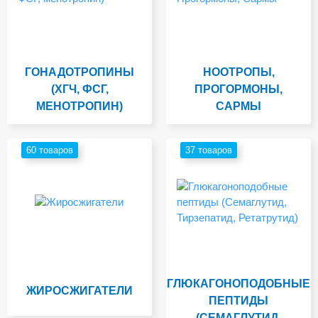
ГОНАДОТРОПИНЫ
НООТРОПЫ,
(ХГЧ, ФСГ,
ПРОГОРМОНЫ,
МЕНОТРОПИН)
САРМЫ
60 товаров
37 товаров
ГЛЮКАГОНОПОДОБНЫЕ
ЖИРОСЖИГАТЕЛИ
ПЕПТИДЫ
(СЕМАГЛУТИД,