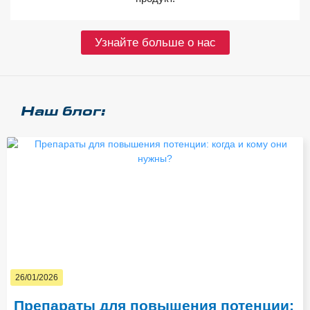
Узнайте больше о нас
Наш блог:
26/01/2026
Препараты для повышения потенции: