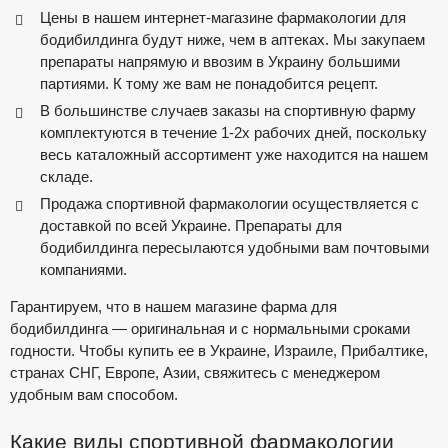
Цены в нашем интернет-магазине фармакологии для
бодибилдинга будут ниже, чем в аптеках. Мы закупаем
препараты напрямую и ввозим в Украину большими
партиями. К тому же вам не понадобится рецепт.
В большинстве случаев заказы на спортивную фарму
комплектуются в течение 1-2х рабочих дней, поскольку
весь каталожный ассортимент уже находится на нашем
складе.
Продажа спортивной фармакологии осуществляется с
доставкой по всей Украине. Препараты для
бодибилдинга пересылаются удобными вам почтовыми
компаниями.
Гарантируем, что в нашем магазине фарма для
бодибилдинга — оригинальная и с нормальными сроками
годности. Чтобы купить ее в Украине, Израиле, Прибалтике,
странах СНГ, Европе, Азии, свяжитесь с менеджером
удобным вам способом.
Какие виды спортивной фармакологии