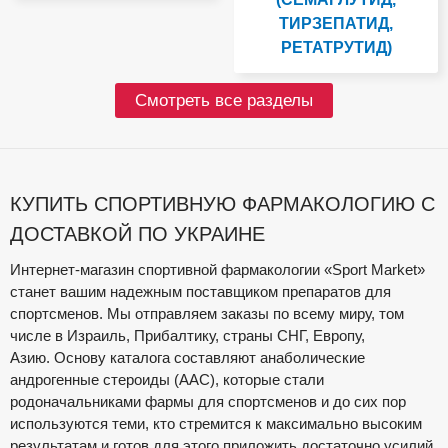
ТИРЗЕПАТИД,
РЕТАТРУТИД)
Смотреть все разделы
КУПИТЬ СПОРТИВНУЮ ФАРМАКОЛОГИЮ С
ДОСТАВКОЙ ПО УКРАИНЕ
Интернет-магазин спортивной фармакологии «Sport Market»
станет вашим надежным поставщиком препаратов для
спортсменов. Мы отправляем заказы по всему миру, том
числе в Израиль, Прибалтику, страны СНГ, Европу,
Азию. Основу каталога составляют анаболические
андрогенные стероиды (ААС), которые стали
родоначальниками фармы для спортсменов и до сих пор
используются теми, кто стремится к максимально высоким
результатам и готов для этого приложить достаточно усилий.