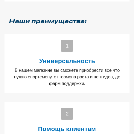
Наши преимущества:
Универсальность
В нашем магазине вы сможете приобрести всё что
нужно спортсмену, от гормона роста и пептидов, до
фарм поддержки.
Помощь клиентам