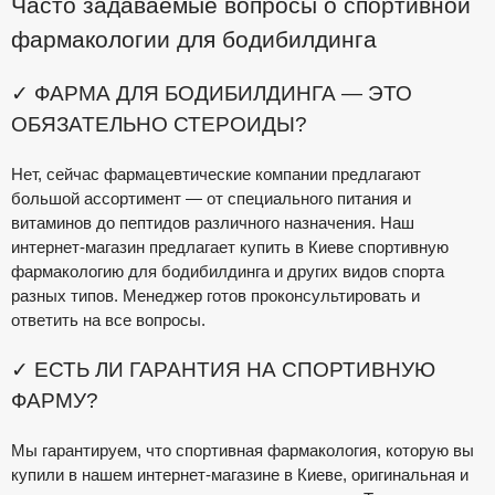
Часто задаваемые вопросы о спортивной
фармакологии для бодибилдинга
✓ ФАРМА ДЛЯ БОДИБИЛДИНГА — ЭТО
ОБЯЗАТЕЛЬНО СТЕРОИДЫ?
Нет, сейчас фармацевтические компании предлагают
большой ассортимент — от специального питания и
витаминов до пептидов различного назначения. Наш
интернет-магазин предлагает купить в Киеве спортивную
фармакологию для бодибилдинга и других видов спорта
разных типов. Менеджер готов проконсультировать и
ответить на все вопросы.
✓ ЕСТЬ ЛИ ГАРАНТИЯ НА СПОРТИВНУЮ
ФАРМУ?
Мы гарантируем, что спортивная фармакология, которую вы
купили в нашем интернет-магазине в Киеве, оригинальная и