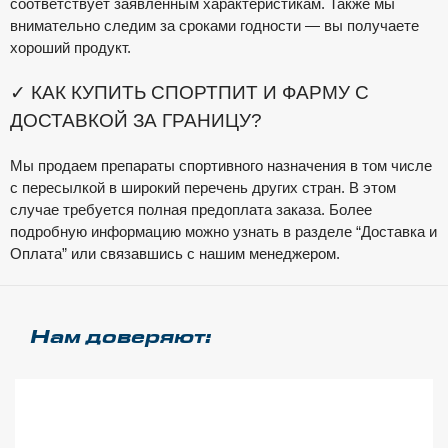
соответствует заявленным характеристикам. Также мы
внимательно следим за сроками годности — вы получаете
хороший продукт.
✓ КАК КУПИТЬ СПОРТПИТ И ФАРМУ С
ДОСТАВКОЙ ЗА ГРАНИЦУ?
Мы продаем препараты спортивного назначения в том числе
с пересылкой в широкий перечень других стран. В этом
случае требуется полная предоплата заказа. Более
подробную информацию можно узнать в разделе “Доставка и
Оплата” или связавшись с нашим менеджером.
Нам доверяют: