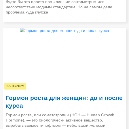
будто бы это просто про «лишние сантиметры» или
несоответствие модным стандартам. Но на самом деле
проблема куда глубже
23/10/2025
Гормон роста для женщин: до и после
курса
Гормон роста, или соматотропин (HGH — Human Growth
Hormone), — это биологически активное вещество,
вырабатываемое гипофизом — небольшой железой,