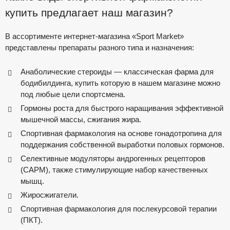
купить предлагает наш магазин?
В ассортименте интернет-магазина «Sport Market»
представлены препараты разного типа и назначения:
Анаболические стероиды — классическая фарма для
бодибилдинга, купить которую в нашем магазине можно
под любые цели спортсмена.
Гормоны роста для быстрого наращивания эффективной
мышечной массы, сжигания жира.
Спортивная фармакология на основе гонадотропина для
поддержания собственной выработки половых гормонов.
Селективные модуляторы андрогенных рецепторов
(САРМ), также стимулирующие набор качественных
мышц.
Жиросжигатели.
Спортивная фармакология для послекурсовой терапии
(ПКТ).