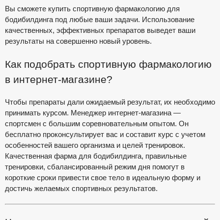
Вы сможете купить спортивную фармакологию для
бодибилдинга под любые ваши задачи. Использование
качественных, эффективных препаратов выведет ваши
результаты на совершенно новый уровень.
Как подобрать спортивную фармакологию
в интернет-магазине?
Чтобы препараты дали ожидаемый результат, их необходимо
принимать курсом. Менеджер интернет-магазина —
спортсмен с большим соревновательным опытом. Он
бесплатно проконсультирует вас и составит курс с учетом
особенностей вашего организма и целей тренировок.
Качественная фарма для бодибилдинга, правильные
тренировки, сбалансированный режим дня помогут в
короткие сроки привести свое тело в идеальную форму и
достичь желаемых спортивных результатов.