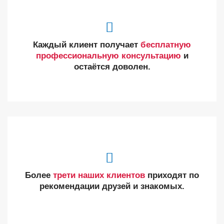
Каждый клиент получает
бесплатную
профессиональную консультацию
и
остаётся доволен.
Более
трети наших клиентов
приходят по
рекомендации друзей и знакомых.