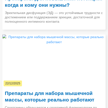
когда и кому они нужны?
Эректильная дисфункция (ЭД) — это устойчивые трудности с
достижением или поддержанием эрекции, достаточной для
полноценного интимного контакта
22/12/2025
Препараты для набора мышечной
массы, которые реально работают
Спортсмены обращаются к спортивной фармакологии по