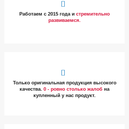
Работаем с 2015 года и
стремительно
развиваемся.
Только оригинальная продукция высокого
качества.
0 - ровно столько жалоб
на
купленный у нас продукт.