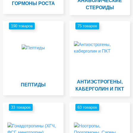
АНАБОЛИЧЕСКИЕ
ГОРМОНЫ РОСТА
СТЕРОИДЫ
190 товаров
75 товаров
АНТИЭСТРОГЕНЫ,
ПЕПТИДЫ
КАБЕРГОЛИН И ПКТ
33 товаров
63 товаров