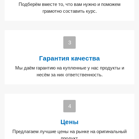
Подберём вместе то, что вам нужно и поможем
грамотно составить курс.
Гарантия качества
Мы даём гарантию на купленные у нас продукты и
несём за них ответственность.
Цены
Предлагаем лучшие цены на рынке на оригинальный
продукт.