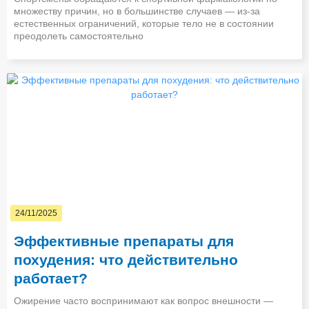
множеству причин, но в большинстве случаев — из-за
естественных ограничений, которые тело не в состоянии
преодолеть самостоятельно
24/11/2025
Эффективные препараты для
похудения: что действительно
работает?
Ожирение часто воспринимают как вопрос внешности —