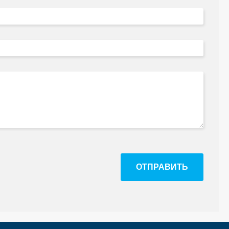
ОТПРАВИТЬ