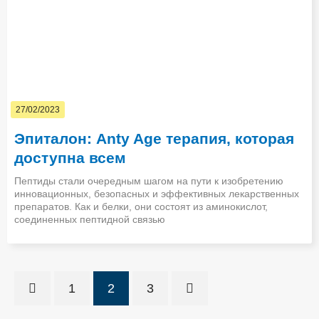
27/02/2023
Эпиталон: Anty Age терапия, которая
доступна всем
Пептиды стали очередным шагом на пути к изобретению
инновационных, безопасных и эффективных лекарственных
препаратов. Как и белки, они состоят из аминокислот,
соединенных пептидной связью
1
2
3