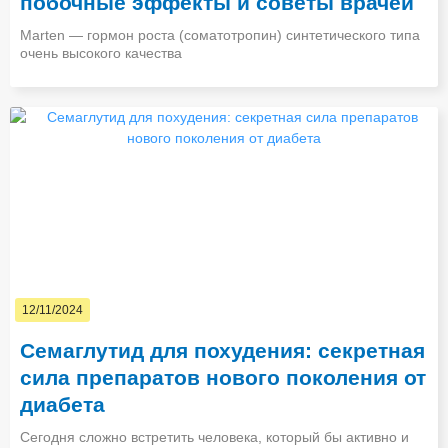
побочные эффекты и советы врачей
Marten — гормон роста (соматотропин) синтетического типа
очень высокого качества
12/11/2024
Семаглутид для похудения: секретная
сила препаратов нового поколения от
диабета
Сегодня сложно встретить человека, который бы активно и