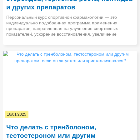
и других препаратов
Персональный курс спортивной фармакологии — это
индивидуально подобранная программа применения
препаратов, направленная на улучшение спортивных
показателей, ускорение восстановления, увеличение
16/01/2025
Что делать с тренболоном,
тестостероном или другим