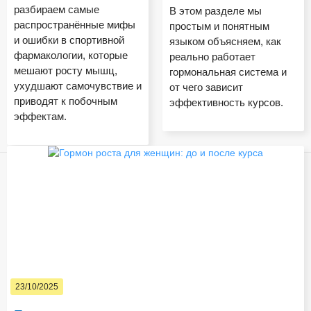
разбираем самые
В этом разделе мы
распространённые мифы
простым и понятным
и ошибки в спортивной
языком объясняем, как
фармакологии, которые
реально работает
мешают росту мышц,
гормональная система и
ухудшают самочувствие и
от чего зависит
приводят к побочным
эффективность курсов.
эффектам.
23/10/2025