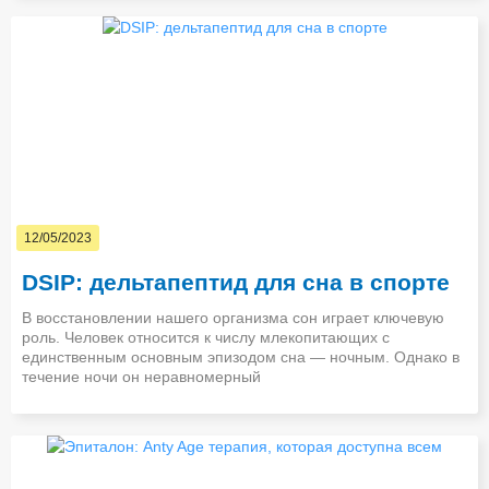
12/05/2023
DSIP: дельтапептид для сна в спорте
В восстановлении нашего организма сон играет ключевую
роль. Человек относится к числу млекопитающих с
единственным основным эпизодом сна — ночным. Однако в
течение ночи он неравномерный