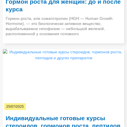
Гормон роста для женщин: до и после
курса
Гормон роста, или соматотропин (HGH — Human Growth
Hormone), — это биологически активное вещество,
вырабатываемое гипофизом — небольшой железой,
расположенной у основания головного
25/07/2025
Индивидуальные готовые курсы
стероидов, гормонов роста, пептидов