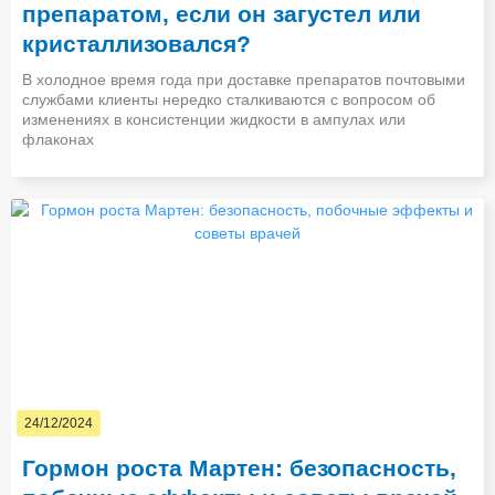
препаратом, если он загустел или
кристаллизовался?
В холодное время года при доставке препаратов почтовыми
службами клиенты нередко сталкиваются с вопросом об
изменениях в консистенции жидкости в ампулах или
флаконах
24/12/2024
Гормон роста Мартен: безопасность,