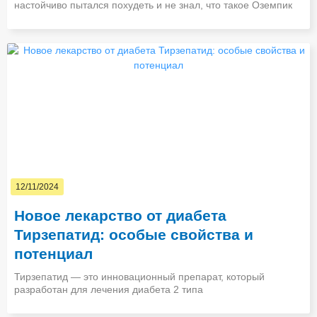
настойчиво пытался похудеть и не знал, что такое Оземпик
12/11/2024
Новое лекарство от диабета
Тирзепатид: особые свойства и
потенциал
Тирзепатид — это инновационный препарат, который
разработан для лечения диабета 2 типа