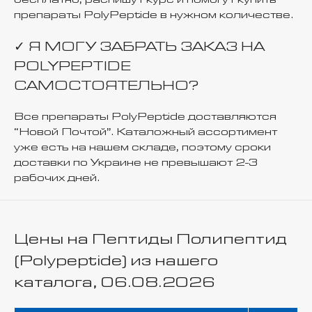
препараты PolyPeptide в нужном количестве.
✓ Я МОГУ ЗАБРАТЬ ЗАКАЗ НА
POLYPEPTIDE
САМОСТОЯТЕЛЬНО?
Все препараты PolyPeptide доставляются
“Новой Почтой”. Каталожный ассортимент
уже есть на нашем складе, поэтому сроки
доставки по Украине не превышают 2-3
рабочих дней.
Цены на Пептиды Полипептид
(Polypeptide) из нашего
каталога, 06.08.2026