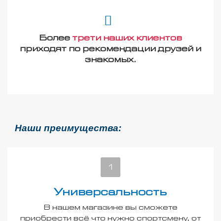
Более
трети наших клиентов
приходят по рекомендации друзей и
знакомых.
Наши преимущества:
Универсальность
В нашем магазине вы сможете
приобрести всё что нужно спортсмену, от