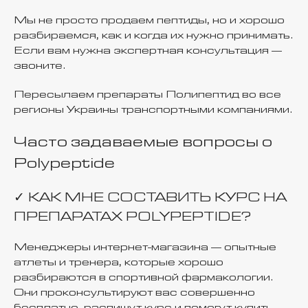
Мы не просто продаем пептиды, но и хорошо
разбираемся, как и когда их нужно принимать.
Если вам нужна экспертная консультация —
звоните.
Пересылаем препараты Полипептид во все
регионы Украины транспортными компаниями.
Часто задаваемые вопросы о
Polypeptide
✓ КАК МНЕ СОСТАВИТЬ КУРС НА
ПРЕПАРАТАХ POLYPEPTIDE?
Менеджеры интернет-магазина — опытные
атлеты и тренера, которые хорошо
разбираются в спортивной фармакологии.
Они проконсультируют вас совершенно
бесплатно, распишут курс и помогут купить