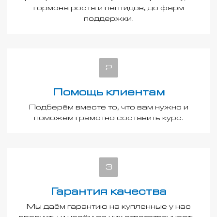
гормона роста и пептидов, до фарм
поддержки.
Помощь клиентам
Подберём вместе то, что вам нужно и
поможем грамотно составить курс.
Гарантия качества
Мы даём гарантию на купленные у нас