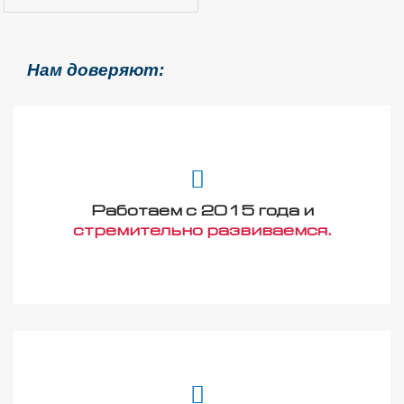
Нам доверяют:
Работаем с 2015 года и
стремительно развиваемся.