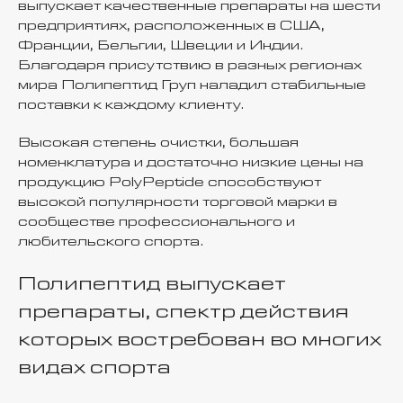
выпускает качественные препараты на шести
предприятиях, расположенных в США,
Франции, Бельгии, Швеции и Индии.
Благодаря присутствию в разных регионах
мира Полипептид Груп наладил стабильные
поставки к каждому клиенту.
Высокая степень очистки, большая
номенклатура и достаточно низкие цены на
продукцию PolyPeptide способствуют
высокой популярности торговой марки в
сообществе профессионального и
любительского спорта.
Полипептид выпускает
препараты, спектр действия
которых востребован во многих
видах спорта