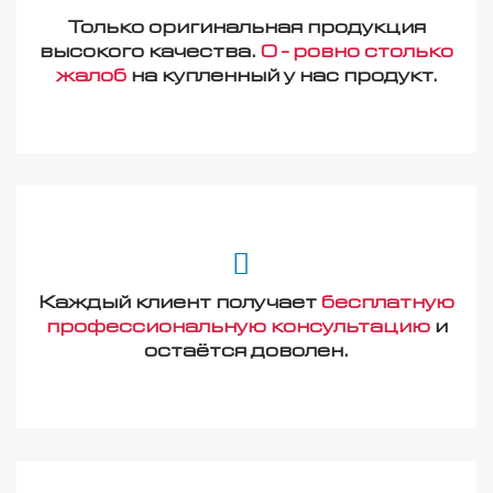
Только оригинальная продукция
высокого качества.
0 - ровно столько
жалоб
на купленный у нас продукт.
Каждый клиент получает
бесплатную
профессиональную консультацию
и
остаётся доволен.