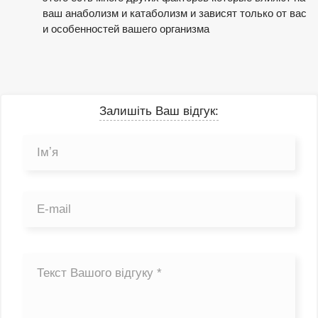
ваш анаболизм и катаболизм и зависят только от вас
и особенностей вашего организма
Залишіть Ваш відгук: