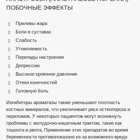
ПОБОЧНЫЕ ЭФФЕКТЫ
Приливы жара
Боли в суставах
Слабость
Утомляемость
Перепады настроения
Депрессию
Высокое кровяное давление
Отеки конечностей
Головную боль
Ингибиторы ароматазы также уменьшают плотность
костных минералов, что увеличивает риск остеопороза и
переломов. У некоторых пациентов могут возникнуть
проблемы с желудочно-кишечным трактом, такие как
тошнота и рвота. Применение этих препаратов во время
беременности противопоказано из-за возможного вреда