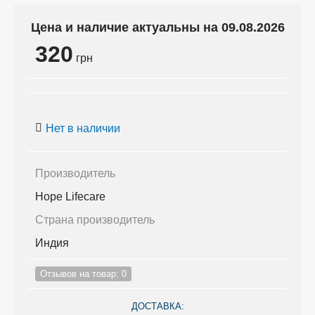
Цена и наличие актуальны на 09.08.2026
320
грн
Нет в наличии
Производитель
Hope Lifecare
Страна производитель
Индия
Отзывов на товар: 0
ДОСТАВКА: