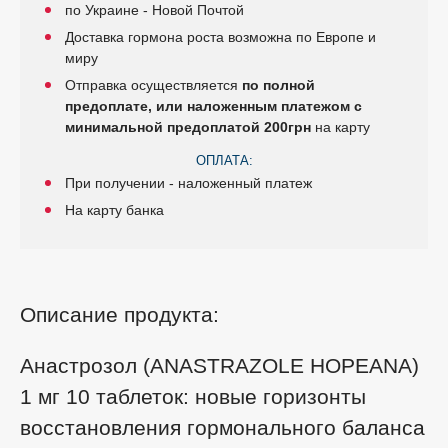
по Украине - Новой Почтой
Доставка гормона роста возможна по Европе и
миру
Отправка осуществляется
по полной
предоплате, или наложенным платежом с
минимальной предоплатой 200грн
на карту
ОПЛАТА:
При получении - наложенный платеж
На карту банка
Описание продукта:
Анастрозол (ANASTRAZOLE HOPEANA)
1 мг 10 таблеток: новые горизонты
восстановления гормонального баланса