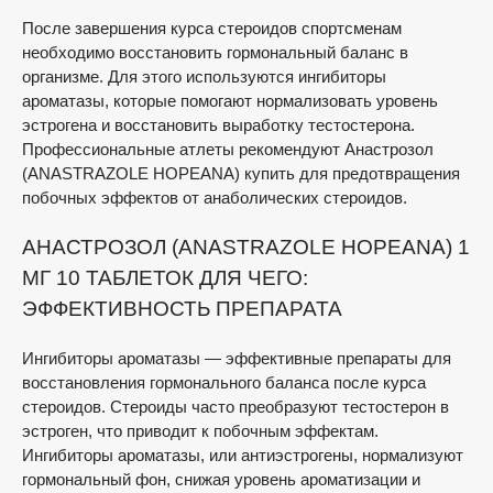
После завершения курса стероидов спортсменам
необходимо восстановить гормональный баланс в
организме. Для этого используются ингибиторы
ароматазы, которые помогают нормализовать уровень
эстрогена и восстановить выработку тестостерона.
Профессиональные атлеты рекомендуют Анастрозол
(ANASTRAZOLE HOPEANA) купить для предотвращения
побочных эффектов от анаболических стероидов.
АНАСТРОЗОЛ (ANASTRAZOLE HOPEANA) 1
МГ 10 ТАБЛЕТОК ДЛЯ ЧЕГО:
ЭФФЕКТИВНОСТЬ ПРЕПАРАТА
Ингибиторы ароматазы — эффективные препараты для
восстановления гормонального баланса после курса
стероидов. Стероиды часто преобразуют тестостерон в
эстроген, что приводит к побочным эффектам.
Ингибиторы ароматазы, или антиэстрогены, нормализуют
гормональный фон, снижая уровень ароматизации и