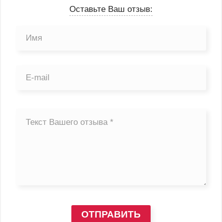
Оставьте Ваш отзыв:
ОТПРАВИТЬ