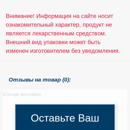
Внимание! Информация на сайте носит
ознакомительный характер, продукт не
является лекарственным средством.
Внешний вид упаковки может быть
изменен изготовителем без уведомления.
Отзывы на товар (0):
Оставьте Ваш