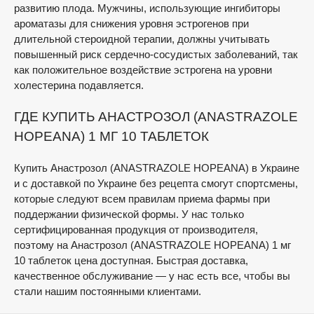
развитию плода. Мужчины, использующие ингибиторы
ароматазы для снижения уровня эстрогенов при
длительной стероидной терапии, должны учитывать
повышенный риск сердечно-сосудистых заболеваний, так
как положительное воздействие эстрогена на уровни
холестерина подавляется.
ГДЕ КУПИТЬ АНАСТРОЗОЛ (ANASTRAZOLE
HOPEANA) 1 МГ 10 ТАБЛЕТОК
Купить Анастрозол (ANASTRAZOLE HOPEANA) в Украине
и с доставкой по Украине без рецепта смогут спортсмены,
которые следуют всем правилам приема фармы при
поддержании физической формы. У нас только
сертифицированная продукция от производителя,
поэтому на Анастрозол (ANASTRAZOLE HOPEANA) 1 мг
10 таблеток цена доступная. Быстрая доставка,
качественное обслуживание — у нас есть все, чтобы вы
стали нашим постоянными клиентами.