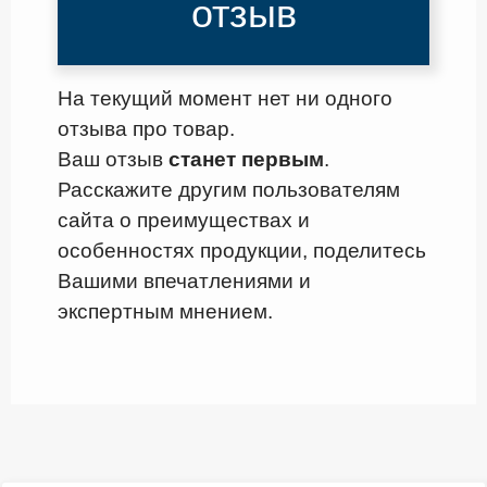
отзыв
На текущий момент нет ни одного
отзыва про товар.
Ваш отзыв
станет первым
.
Расскажите другим пользователям
сайта о преимуществах и
особенностях продукции, поделитесь
Вашими впечатлениями и
экспертным мнением.