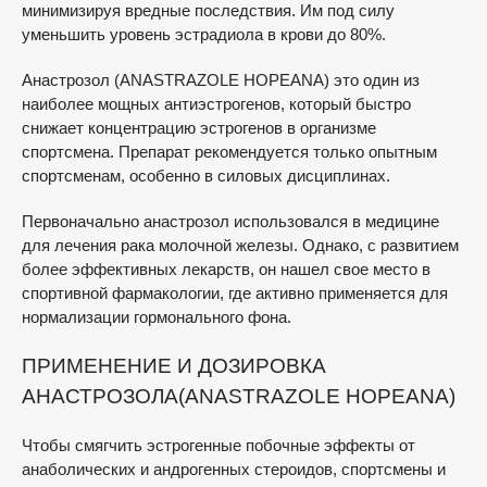
минимизируя вредные последствия. Им под силу
уменьшить уровень эстрадиола в крови до 80%.
Анастрозол (ANASTRAZOLE HOPEANA) это один из
наиболее мощных антиэстрогенов, который быстро
снижает концентрацию эстрогенов в организме
спортсмена. Препарат рекомендуется только опытным
спортсменам, особенно в силовых дисциплинах.
Первоначально анастрозол использовался в медицине
для лечения рака молочной железы. Однако, с развитием
более эффективных лекарств, он нашел свое место в
спортивной фармакологии, где активно применяется для
нормализации гормонального фона.
ПРИМЕНЕНИЕ И ДОЗИРОВКА
АНАСТРОЗОЛА(ANASTRAZOLE HOPEANA)
Чтобы смягчить эстрогенные побочные эффекты от
анаболических и андрогенных стероидов, спортсмены и