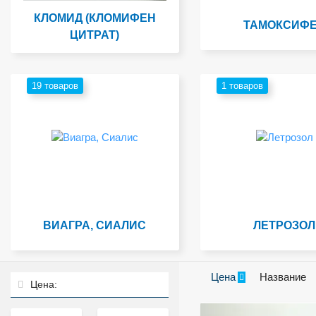
КЛОМИД (КЛОМИФЕН
ТАМОКСИФ
ЦИТРАТ)
19 товаров
1 товаров
ВИАГРА, СИАЛИС
ЛЕТРОЗОЛ
Цена
Название
Цена: