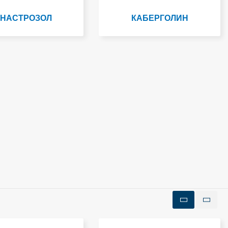
НАСТРОЗОЛ
КАБЕРГОЛИН