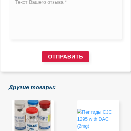
ОТПРАВИТЬ
Другие товары: