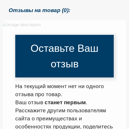
Отзывы на товар (0):
Оставьте Ваш
отзыв
На текущий момент нет ни одного
отзыва про товар.
Ваш отзыв
станет первым
.
Расскажите другим пользователям
сайта о преимуществах и
особенностях продукции, поделитесь