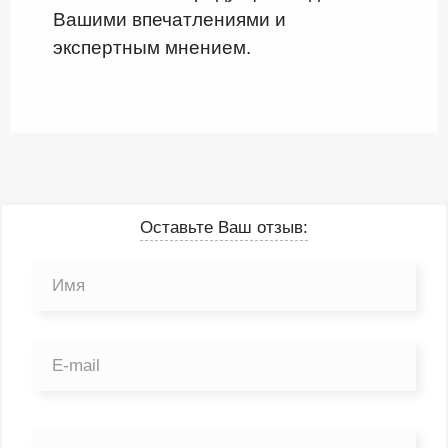
Вашими впечатлениями и
экспертным мнением.
Оставьте Ваш отзыв: