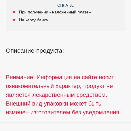
ОПЛАТА:
При получении - наложенный платеж
На карту банка
Описание продукта:
Внимание! Информация на сайте носит
ознакомительный характер, продукт не
является лекарственным средством.
Внешний вид упаковки может быть
изменен изготовителем без уведомления.