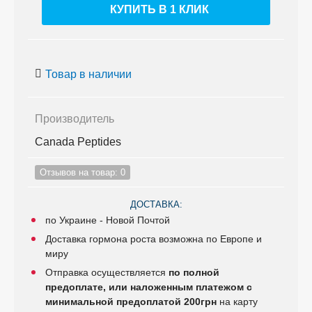
КУПИТЬ В 1 КЛИК
Товар в наличии
Производитель
Canada Peptides
Отзывов на товар: 0
ДОСТАВКА:
по Украине - Новой Почтой
Доставка гормона роста возможна по Европе и
миру
Отправка осуществляется
по полной
предоплате, или наложенным платежом с
минимальной предоплатой 200грн
на карту