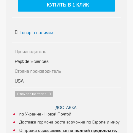
КУПИТЬ В 1 КЛИК
Товар в наличии
Производитель
Peptide Sciences
Страна производитель
USA
Отзывов на товар: 0
ДОСТАВКА:
по Украине - Новой Почтой
Доставка гормона роста возможна по Европе и миру
по полной предоплате,
Отправка осуществляется