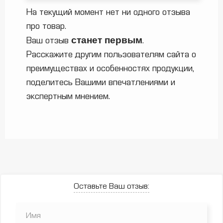
На текущий момент нет ни одного отзыва
про товар.
станет первым
Ваш отзыв
.
Расскажите другим пользователям сайта о
преимуществах и особенностях продукции,
поделитесь Вашими впечатлениями и
экспертным мнением.
Оставьте Ваш отзыв: