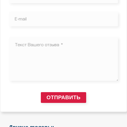
ОТПРАВИТЬ