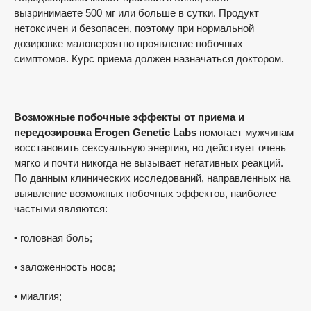
вызринимаете 500 мг или больше в сутки. Продукт
нетоксичен и безопасен, поэтому при нормальной
дозировке маловероятно проявление побочных
симптомов. Курс приема должен назначаться доктором.
Возможные побочные эффекты от приема и
передозировка Erogen Genetic Labs
помогает мужчинам
восстановить сексуальную энергию, но действует очень
мягко и почти никогда не вызывает негативных реакций.
По данным клинических исследований, направленных на
выявление возможных побочных эффектов, наиболее
частыми являются:
• головная боль;
• заложенность носа;
• миалгия;