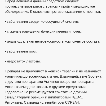
Перед лечением данным средством следует
проконсультироваться с врачом и пройти медицинское
обследование. К основным противопоказаниям относятся:
• заболевания сердечно-сосудистой системы;
• тяжелые нарушения функции печени и почек;
• индивидуальная непереносимость компонентов состава;
• заболевания глаз;
• недостаток лактозы.
Препарат не применяют в женской терапии и не назначают
мальчикам до восемнадцати лет. Взаимодействие Эрогена
с другими препаратами Активное вещество препарата
может взаимодействовать с другими средствами.
Тадалафил не рекомендуется сочетать с другими
стимуляторами эрекции и ингибиторами ФДЭ-5.
Ритонавир, Саквинавир, ингибиторы СУРЗА4,