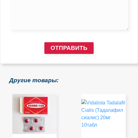
ОТПРАВИТЬ
Другие товары: