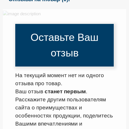
Оставьте Ваш
отзыв
На текущий момент нет ни одного
отзыва про товар.
Ваш отзыв
станет первым
.
Расскажите другим пользователям
сайта о преимуществах и
особенностях продукции, поделитесь
Вашими впечатлениями и