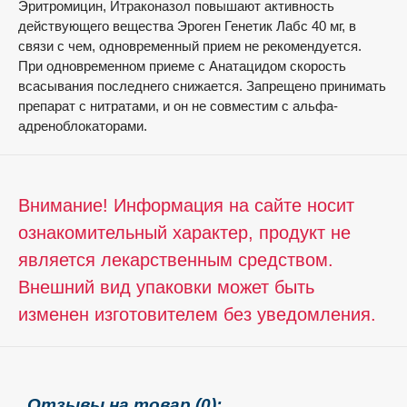
Эритромицин, Итраконазол повышают активность
действующего вещества Эроген Генетик Лабс 40 мг, в
связи с чем, одновременный прием не рекомендуется.
При одновременном приеме с Анатацидом скорость
всасывания последнего снижается. Запрещено принимать
препарат с нитратами, и он не совместим с альфа-
адреноблокаторами.
Внимание! Информация на сайте носит
ознакомительный характер, продукт не
является лекарственным средством.
Внешний вид упаковки может быть
изменен изготовителем без уведомления.
Отзывы на товар (0):