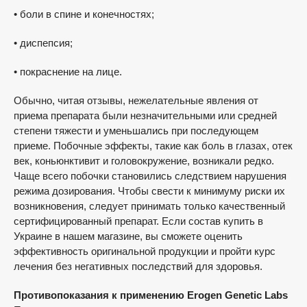
• боли в спине и конечностях;
• диспепсия;
• покраснение на лице.
Обычно, читая отзывы, нежелательные явления от
приема препарата были незначительными или средней
степени тяжести и уменьшались при последующем
приеме. Побочные эффекты, такие как боль в глазах, отек
век, коньюнктивит и головокружение, возникали редко.
Чаще всего побочки становились следствием нарушения
режима дозирования. Чтобы свести к минимуму риски их
возникновения, следует принимать только качественный
сертифицированный препарат. Если состав купить в
Украине в нашем магазине, вы сможете оценить
эффективность оригинальной продукции и пройти курс
лечения без негативных последствий для здоровья.
Противопоказания к применению Erogen Genetic Labs