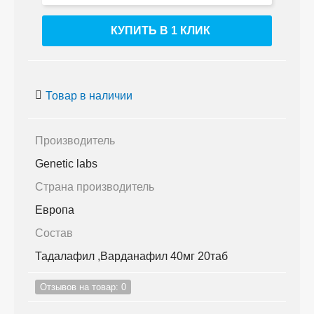
КУПИТЬ В 1 КЛИК
Товар в наличии
Производитель
Genetic labs
Страна производитель
Европа
Состав
Тадалафил ,Варданафил 40мг 20таб
Отзывов на товар: 0