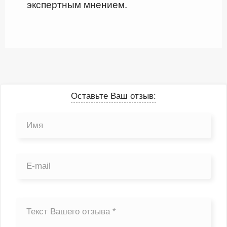
экспертным мнением.
Оставьте Ваш отзыв: