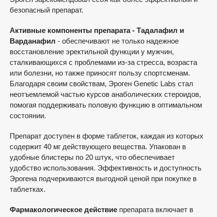
безопасный препарат.
Активные компоненты препарата - Тадалафил и
Варданафил
- обеспечивают не только надежное
восстановление эректильной функции у мужчин,
сталкивающихся с проблемами из-за стресса, возраста
или болезни, но также приносят пользу спортсменам.
Благодаря своим свойствам, Эроген Genetic Labs стал
неотъемлемой частью курсов анаболических стероидов,
помогая поддерживать половую функцию в оптимальном
состоянии.
Препарат доступен в форме таблеток, каждая из которых
содержит 40 мг действующего вещества. Упакован в
удобные блистеры по 20 штук, что обеспечивает
удобство использования. Эффективность и доступность
Эрогена подчеркиваются выгодной ценой при покупке в
таблетках.
Фармакологическое действие
препарата включает в