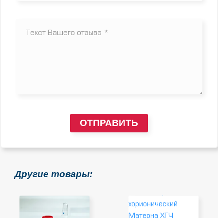
ОТПРАВИТЬ
Другие товары: