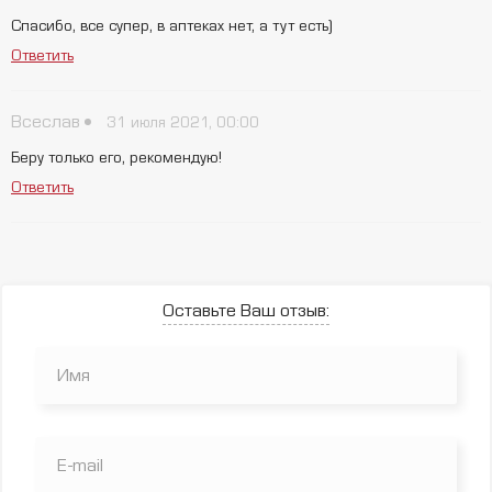
Спасибо, все супер, в аптеках нет, а тут есть)
Ответить
Всеслав
31 июля 2021, 00:00
Беру только его, рекомендую!
Ответить
Оставьте Ваш отзыв: