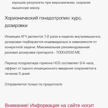
хорошие результаты при жиросжигании, сохраняя
мышечную массу.
Хорионический гонадотропин: курс,
дозировки
Инъекции ХГЧ делаются 1-2 раза в неделю внутримышечно,
дозировки подбираются индивидуально в зависимости от
конкретной задачи. Максимальная рекомендованная
разовая дозировка препарата - 1000-2500 МЕ.
Период полураспада гормона HCG составляет 2-4 часа,
эффект от одного инъекционного введения сохраняется в
течение 5 дней.
Отправляется только по предоплате
Внимание! Информация на сайте носит