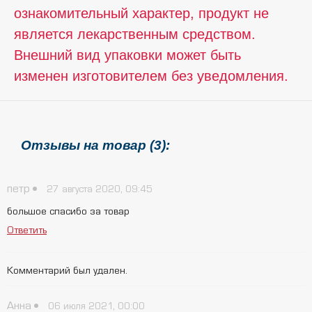
ознакомительный характер, продукт не
является лекарственным средством.
Внешний вид упаковки может быть
изменен изготовителем без уведомления.
Отзывы на товар (3):
петр
27 августа 2020, 09:45
большое спасибо за товар
Ответить
Комментарий был удален.
Анна
06 июля 2021, 00:00