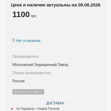
Цена и наличие актуальны на 08.08.2026
1100
грн
Нет в наличии
Производитель
Московский Эндокринный Завод
Страна производитель
Россия
Отзывов на товар: 3
ДОСТАВКА:
по Украине - Новой Почтой