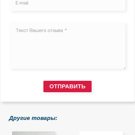
ОТПРАВИТЬ
Другие товары: