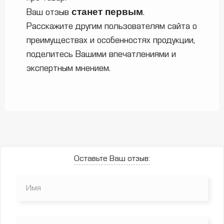
станет первым
Ваш отзыв
.
Расскажите другим пользователям сайта о
преимуществах и особенностях продукции,
поделитесь Вашими впечатлениями и
экспертным мнением.
Оставьте Ваш отзыв: