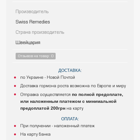
Производитель
Swiss Remedies
Страна производитель
Швейцария
Отзывов на товар: 0
ДОСТАВКА:
по Украине - Новой Почтой
Доставка гормона роста возможна по Европе и миру
по полной предоплате,
Отправка осуществляется
или наложенным платежом с минимальной
предоплатой 200грн
на карту
ОПЛАТА:
При получении - наложенный платеж
На карту банка