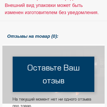
Внешний вид упаковки может быть
изменен изготовителем без уведомления.
Отзывы на товар (0):
Оставьте Ваш
отзыв
На текущий момент нет ни одного отзыва
про товар.