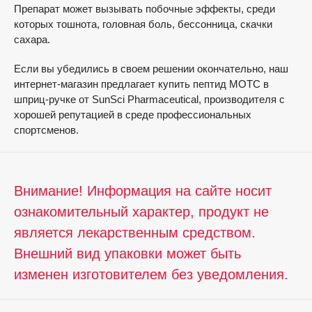
Препарат может вызывать побочные эффекты, среди
которых тошнота, головная боль, бессонница, скачки
сахара.
Если вы убедились в своем решении окончательно, наш
интернет-магазин предлагает купить пептид МОТС в
шприц-ручке от SunSci Pharmaceutical, производителя с
хорошей репутацией в среде профессиональных
спортсменов.
Внимание! Информация на сайте носит
ознакомительный характер, продукт не
является лекарственным средством.
Внешний вид упаковки может быть
изменен изготовителем без уведомления.