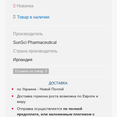
Новинка
Товар в наличии
Производитель
SunSci Pharmaceutical
Страна производитель
Ирландия
Отзывов на товар: 0
ДОСТАВКА:
по Украине - Новой Почтой
Доставка гормона роста возможна по Европе и
миру
Отправка осуществляется
по полной
предоплате, или наложенным платежом с