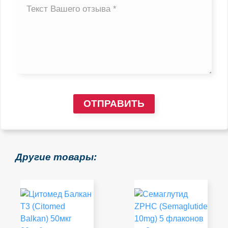
ОТПРАВИТЬ
Другие товары: