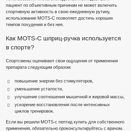
пациент по объективным причинам не может включить
спортивную активность в свою ежедневную рутину,
использование MOTS-C позволяет достичь хороших
темпов похудения и без нее.
Как MOTS-C шприц-ручка используется
в спорте?
Спортсмены оценивают свои ощущения от применения
препарата следующим образом:
повышение энергии без стимуляторов,
уменьшение усталости,
улучшение соотношения мышечной и жировой массы,
ускорение восстановления после интенсивных
циклов тренировок.
Если вы решили MOTS-c пептид купить для собственного
применения, обязательно проконсультируйтесь с врачом.