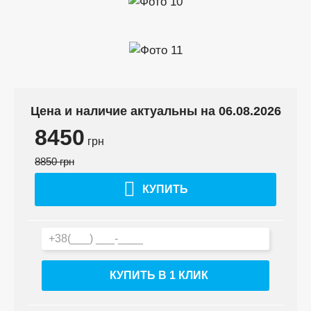
Цена и наличие актуальны на 06.08.2026
8450
грн
8850 грн
КУПИТЬ
КУПИТЬ В 1 КЛИК