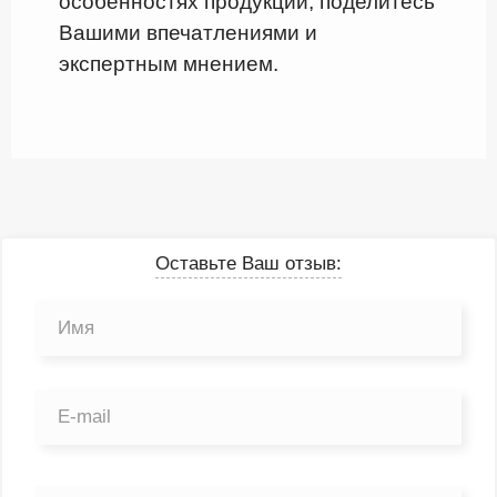
особенностях продукции, поделитесь
Вашими впечатлениями и
экспертным мнением.
Оставьте Ваш отзыв: