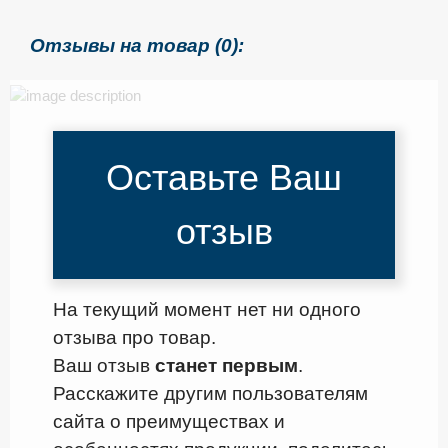
Отзывы на товар (0):
Оставьте Ваш
отзыв
На текущий момент нет ни одного
отзыва про товар.
Ваш отзыв
станет первым
.
Расскажите другим пользователям
сайта о преимуществах и