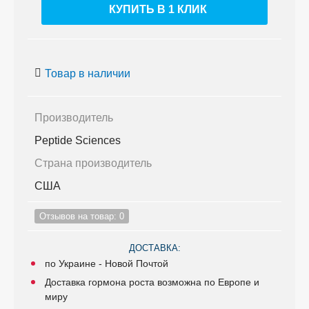
КУПИТЬ В 1 КЛИК
Товар в наличии
Производитель
Peptide Sciences
Страна производитель
США
Отзывов на товар: 0
ДОСТАВКА:
по Украине - Новой Почтой
Доставка гормона роста возможна по Европе и
миру