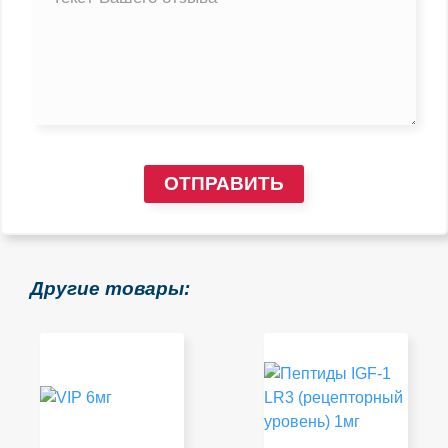
ОТПРАВИТЬ
Другие товары: