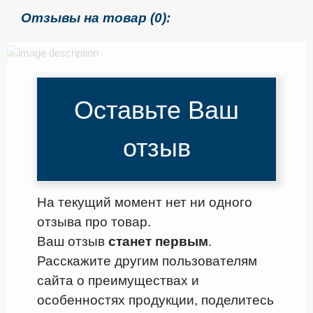
Отзывы на товар (0):
Оставьте Ваш
отзыв
На текущий момент нет ни одного
отзыва про товар.
Ваш отзыв
станет первым
.
Расскажите другим пользователям
сайта о преимуществах и
особенностях продукции, поделитесь