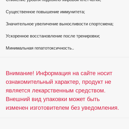
Существенное повышение иммунитета;
Значительное увеличение выносливости спортсмена;
Ускоренное восстановление после тренировки;
Минимальная гепатотоксичность..
Внимание! Информация на сайте носит
ознакомительный характер, продукт не
является лекарственным средством.
Внешний вид упаковки может быть
изменен изготовителем без уведомления.