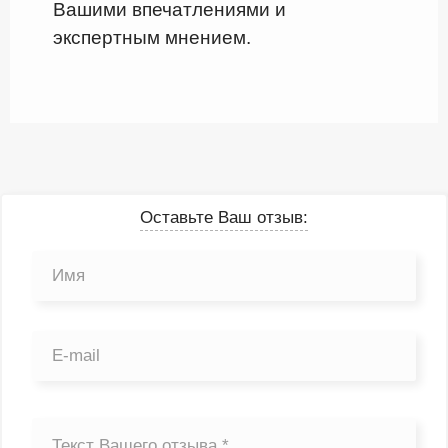
Вашими впечатлениями и
экспертным мнением.
Оставьте Ваш отзыв: