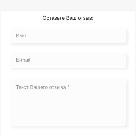
Оставьте Ваш отзыв: