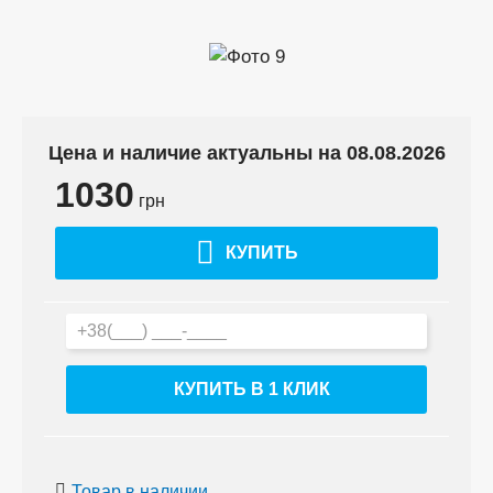
Цена и наличие актуальны на 08.08.2026
1030
грн
КУПИТЬ
КУПИТЬ В 1 КЛИК
Товар в наличии