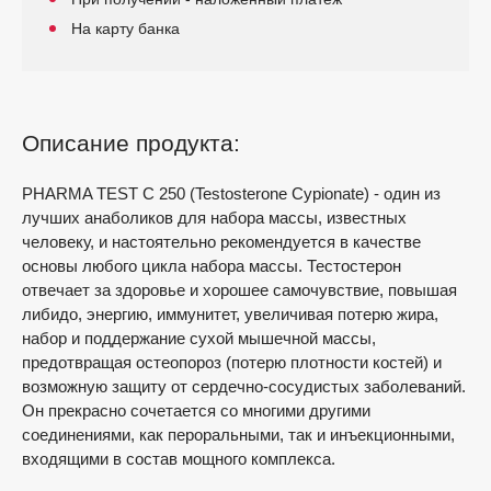
На карту банка
Описание продукта:
PHARMA TEST C 250 (Testosterone Cypionate) - один из
лучших анаболиков для набора массы, известных
человеку, и настоятельно рекомендуется в качестве
основы любого цикла набора массы. Тестостерон
отвечает за здоровье и хорошее самочувствие, повышая
либидо, энергию, иммунитет, увеличивая потерю жира,
набор и поддержание сухой мышечной массы,
предотвращая остеопороз (потерю плотности костей) и
возможную защиту от сердечно-сосудистых заболеваний.
Он прекрасно сочетается со многими другими
соединениями, как пероральными, так и инъекционными,
входящими в состав мощного комплекса.