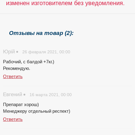
изменен изготовителем без уведомления.
Отзывы на товар (2):
Юрій
26 февраля 2021, 00:00
Рабочий, с балдой +7кг.)
Рекомендую.
Ответить
Евгений
16 марта 2021, 00:00
Препарат хорош)
Менеджеру отдельный респект)
Ответить