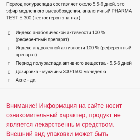
Период полураспада составляет около 5,5-6 дней, это
эфир медленного высвобождения, аналогичный PHARMA
TEST E 300 (тестостерон энантат).
Индекс анаболической активности 100 %
(референтный препарат)
Индекс андрогенной активности 100 % (референтный
препарат)
Период полураспада активного вещества - 5,5-6 дней
Дозировка - мужчины 300-1500 мг/неделю
Акне - да
Внимание! Информация на сайте носит
ознакомительный характер, продукт не
является лекарственным средством.
Внешний вид упаковки может быть