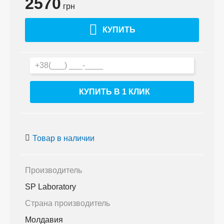
2570
грн
КУПИТЬ
КУПИТЬ В 1 КЛИК
Товар в наличии
Производитель
SP Laboratory
Страна производитель
Молдавия