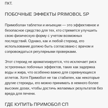
ПКТ.
ПОБОЧНЫЕ ЭФФЕКТЫ PRIMOBOL SP
Примоболан таблетки и инъекции — это эффективное и
безопасное средство для тех, кто стремится улучшить
свою физическую форму с учетом возможных
последствий. Однако, как и любой стероид, его
использование должно быть согласовано с врачом и
сопровождаться регулярными проверками.
Этот стероид не ароматизируется, что исключает риск
эстрогенных побочных эффектов, таких как задержка
воды и жира, что особенно важно для соревнующихся
атлетов. Хотя Примобол не так стабилен, как некоторые
другие стероиды, его можно принимать в немного более
высоких дозах, чтобы достичь желаемых результатов без
вреда для печени.
ГДЕ КУПИТЬ ПРИМОБОЛ СП