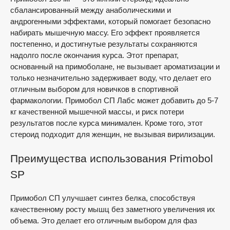
сбалансированный между анаболическими и
андрогенными эффектами, который помогает безопасно
набирать мышечную массу. Его эффект проявляется
постепенно, и достигнутые результаты сохраняются
надолго после окончания курса. Этот препарат,
основанный на примоболане, не вызывает ароматизации и
только незначительно задерживает воду, что делает его
отличным выбором для новичков в спортивной
фармакологии. Примобол СП Лабс может добавить до 5-7
кг качественной мышечной массы, и риск потери
результатов после курса минимален. Кроме того, этот
стероид подходит для женщин, не вызывая вирилизации.
Преимущества использования Primobol
SP
Примобол СП улучшает синтез белка, способствуя
качественному росту мышц без заметного увеличения их
объема. Это делает его отличным выбором для фаз