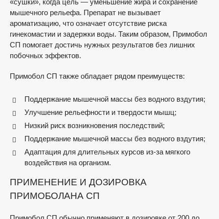
«сушки», когда цель — уменьшение жира и сохранение
мышечного рельефа. Препарат не вызывает
ароматизацию, что означает отсутствие риска
гинекомастии и задержки воды. Таким образом, Примобол
СП помогает достичь нужных результатов без лишних
побочных эффектов.
Примобол СП также обладает рядом преимуществ:
Поддержание мышечной массы без водного вздутия;
Улучшение рельефности и твердости мышц;
Низкий риск возникновения последствий;
Поддержание мышечной массы без водного вздутия;
Адаптация для длительных курсов из-за мягкого
воздействия на организм.
ПРИМЕНЕНИЕ И ДОЗИРОВКА
ПРИМОБОЛАНА СП
Примобол СП обычно применяют в дозировке от 200 до