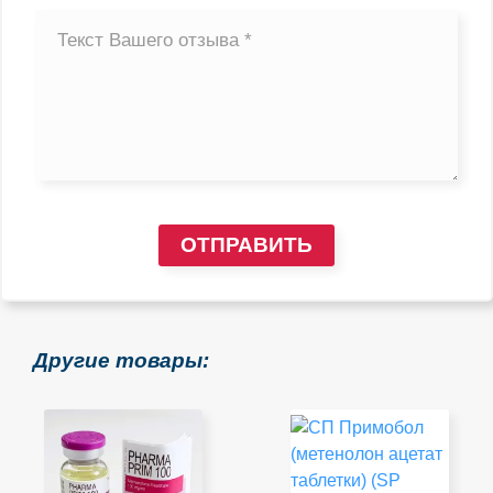
ОТПРАВИТЬ
Другие товары: