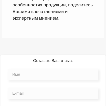
особенностях продукции, поделитесь
Вашими впечатлениями и
экспертным мнением.
Оставьте Ваш отзыв: