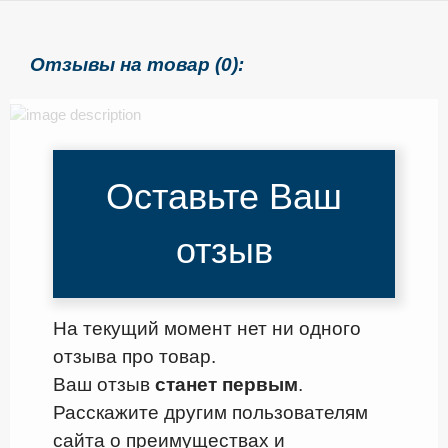
Отзывы на товар (0):
Оставьте Ваш
отзыв
На текущий момент нет ни одного
отзыва про товар.
Ваш отзыв
станет первым
.
Расскажите другим пользователям
сайта о преимуществах и