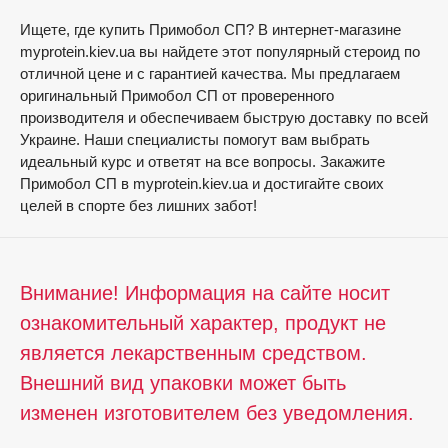
Ищете, где купить Примобол СП? В интернет-магазине
myprotein.kiev.ua вы найдете этот популярный стероид по
отличной цене и с гарантией качества. Мы предлагаем
оригинальный Примобол СП от проверенного
производителя и обеспечиваем быструю доставку по всей
Украине. Наши специалисты помогут вам выбрать
идеальный курс и ответят на все вопросы. Закажите
Примобол СП в myprotein.kiev.ua и достигайте своих
целей в спорте без лишних забот!
Внимание! Информация на сайте носит
ознакомительный характер, продукт не
является лекарственным средством.
Внешний вид упаковки может быть
изменен изготовителем без уведомления.