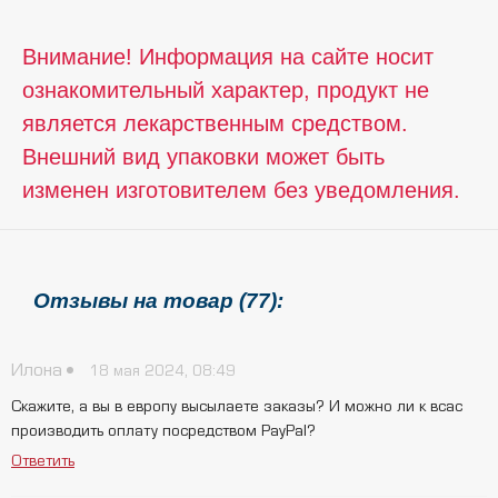
Внимание! Информация на сайте носит
ознакомительный характер, продукт не
является лекарственным средством.
Внешний вид упаковки может быть
изменен изготовителем без уведомления.
Отзывы на товар (77):
Илона
18 мая 2024, 08:49
Скажите, а вы в европу высылаете заказы? И можно ли к всас
производить оплату посредством PayPal?
Ответить