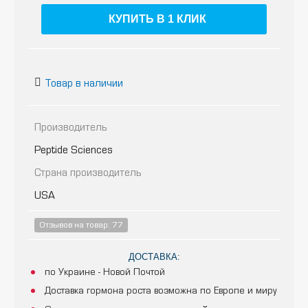
КУПИТЬ В 1 КЛИК
Товар в наличии
Производитель
Peptide Sciences
Страна производитель
USA
Отзывов на товар: 77
ДОСТАВКА:
по Украине - Новой Почтой
Доставка гормона роста возможна по Европе и миру