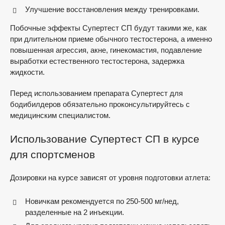
Улучшение восстановления между тренировками.
Побочные эффекты Супертест СП будут такими же, как
при длительном приеме обычного тестостерона, а именно
повышенная агрессия, акне, гинекомастия, подавление
выработки естественного тестостерона, задержка
жидкости.
Перед использованием препарата Супертест для
бодибилдеров обязательно проконсультируйтесь с
медицинским специалистом.
Использование Супертест СП в курсе
для спортсменов
Дозировки на курсе зависят от уровня подготовки атлета:
Новичкам рекомендуется по 250-500 мг/нед,
разделенные на 2 инъекции.