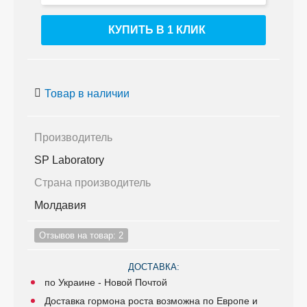
КУПИТЬ В 1 КЛИК
Товар в наличии
Производитель
SP Laboratory
Страна производитель
Молдавия
Отзывов на товар: 2
ДОСТАВКА:
по Украине - Новой Почтой
Доставка гормона роста возможна по Европе и