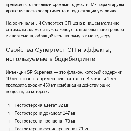
препарат с отличными сроками годности. Мы гарантируем
хранение всего ассортимента в надлежащих условиях.
На оригинальный Супертест СП цена в нашем магазине —
оптимальная. Если нужна консультация опытного тренера
и спортсмена, обращайтесь напрямую к менеджеру.
Свойства Супертест СП и эффекты,
используемые в бодибилдинге
Инъекции SP Supertest — это флакон, который содержит
10 мл готового к применению раствора. В каждый 1 мл
препарата входит 450 мг комбинации действующих
веществ, из которых:
Тестостерона ацетат 32 мг;
Тестостерона деканоат 147 мг;
Тестостерона пропионат 73 мг;
Тестостерона фенилпропионат 73 мг;