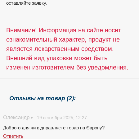
оставляйте заявку.
Внимание! Информация на сайте носит
ознакомительный характер, продукт не
является лекарственным средством.
Внешний вид упаковки может быть
изменен изготовителем без уведомления.
Отзывы на товар (2):
Олександр
19 сентября 2025, 12:27
Доброго дня.чи відправляєте товар на Європу?
Ответить