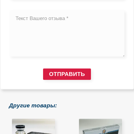
ОТПРАВИТЬ
Другие товары: