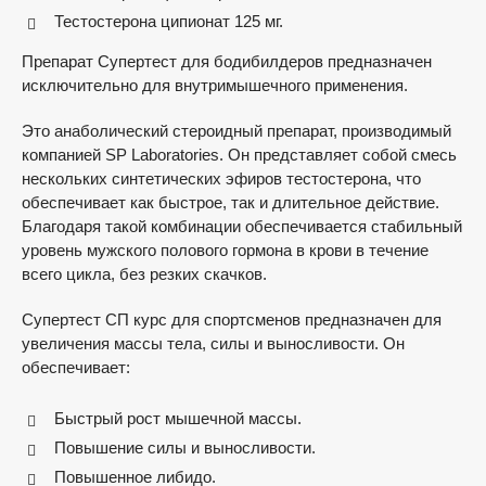
Тестостерона ципионат 125 мг.
Препарат Супертест для бодибилдеров предназначен
исключительно для внутримышечного применения.
Это анаболический стероидный препарат, производимый
компанией SP Laboratories. Он представляет собой смесь
нескольких синтетических эфиров тестостерона, что
обеспечивает как быстрое, так и длительное действие.
Благодаря такой комбинации обеспечивается стабильный
уровень мужского полового гормона в крови в течение
всего цикла, без резких скачков.
Супертест СП курс для спортсменов предназначен для
увеличения массы тела, силы и выносливости. Он
обеспечивает:
Быстрый рост мышечной массы.
Повышение силы и выносливости.
Повышенное либидо.