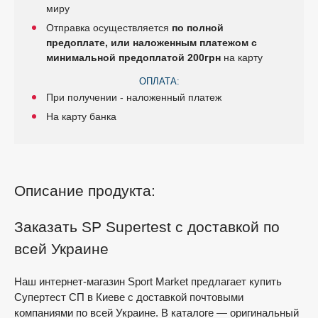
миру
Отправка осуществляется
по полной
предоплате, или наложенным платежом с
минимальной предоплатой 200грн
на карту
ОПЛАТА:
При получении - наложенный платеж
На карту банка
Описание продукта:
Заказать SP Supertest с доставкой по
всей Украине
Наш интернет-магазин Sport Market предлагает купить
Супертест СП в Киеве с доставкой почтовыми
компаниями по всей Украине. В каталоге — оригинальный