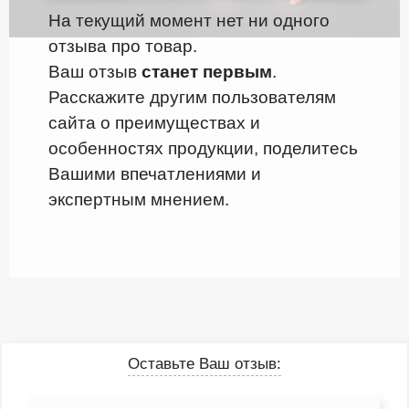
На текущий момент нет ни одного
отзыва про товар.
Ваш отзыв
станет первым
.
Расскажите другим пользователям
сайта о преимуществах и
особенностях продукции, поделитесь
Вашими впечатлениями и
экспертным мнением.
Оставьте Ваш отзыв: