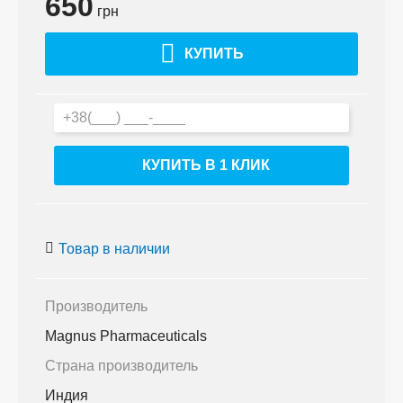
650
грн
КУПИТЬ
КУПИТЬ В 1 КЛИК
Товар в наличии
Производитель
Magnus Pharmaceuticals
Страна производитель
Индия