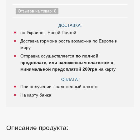
Отзывов на товар: 0
ДОСТАВКА:
по Украине - Новой Почтой
Доставка гормона роста возможна по Европе и
миру
Отправка осуществляется
по полной
предоплате, или наложенным платежом с
минимальной предоплатой 200грн
на карту
ОПЛАТА:
При получении - наложенный платеж
На карту банка
Описание продукта: