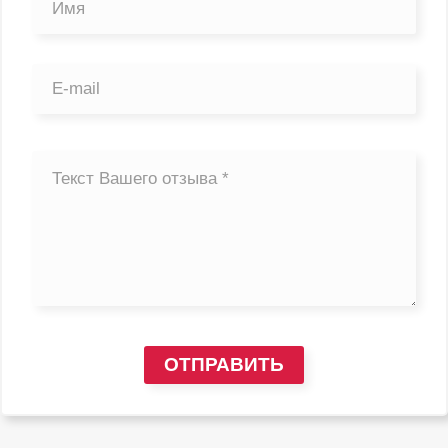
ОТПРАВИТЬ