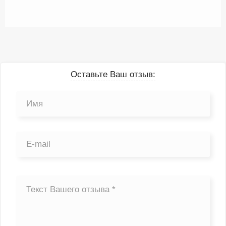
Оставьте Ваш отзыв: