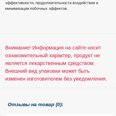
эффективности, продолжительности воздействия и
минимизации побочных эффектов.
Внимание! Информация на сайте носит
ознакомительный характер, продукт не
является лекарственным средством.
Внешний вид упаковки может быть
изменен изготовителем без уведомления.
Отзывы на товар (0):