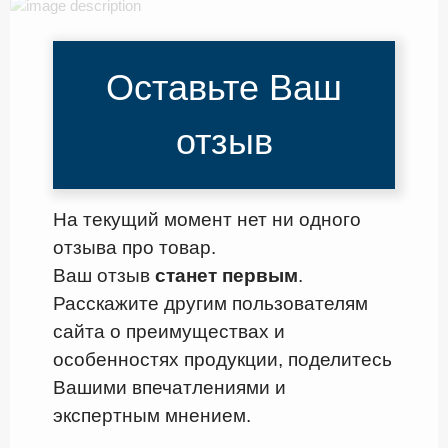
Оставьте Ваш
отзыв
На текущий момент нет ни одного
отзыва про товар.
Ваш отзыв
станет первым
.
Расскажите другим пользователям
сайта о преимуществах и
особенностях продукции, поделитесь
Вашими впечатлениями и
экспертным мнением.