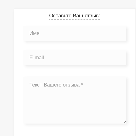
Оставьте Ваш отзыв: