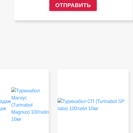
ОТПРАВИТЬ
даж