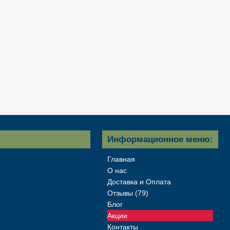
Информационное меню:
Главная
О нас
Доставка и Оплата
Отзывы (79)
Блог
Акции
Контакты