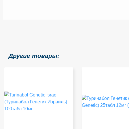
Другие товары: