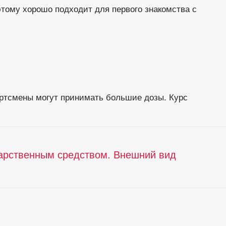
тому хорошо подходит для первого знакомства с
ортсмены могут принимать большие дозы. Курс
карственным средством. Внешний вид