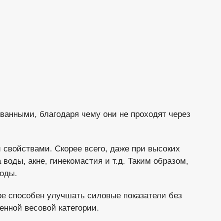
ванными, благодаря чему они не проходят через
войствами. Скорее всего, даже при высоких
воды, акне, гинекомастия и т.д. Таким образом,
воды.
ре способен улучшать силовые показатели без
енной весовой категории.