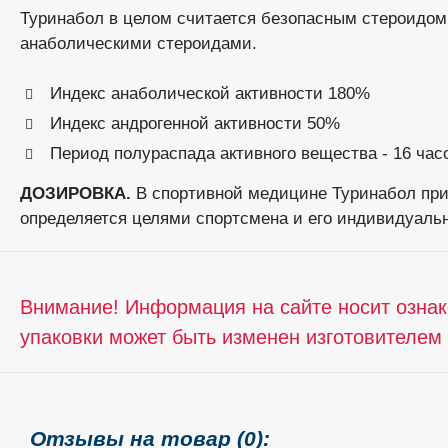
Туринабол в целом считается безопасным стероидом
анаболическими стероидами.
Индекс анаболической активности 180%
Индекс андрогенной активности 50%
Период полураспада активного вещества - 16 час
ДОЗИРОВКА.
В спортивной медицине Туринабол прим
определяется целями спортсмена и его индивидуаль
Внимание! Информация на сайте носит ознак
упаковки может быть изменен изготовителем
Отзывы на товар (0):