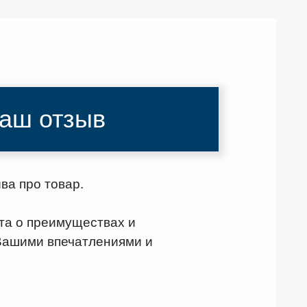
Ваш отзыв
ва про товар.
та о преимуществах и
 Вашими впечатлениями и