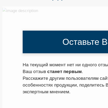
Оставьте 
На текущий момент нет ни одного отзы
Ваш отзыв
станет первым
.
Расскажите другим пользователям сай
особенностях продукции, поделитесь
экспертным мнением.