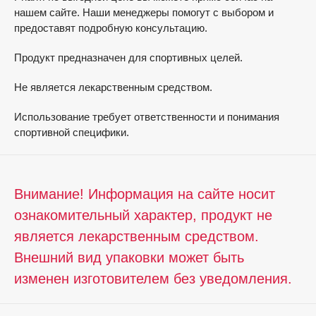
нашем сайте. Наши менеджеры помогут с выбором и
предоставят подробную консультацию.
Продукт предназначен для спортивных целей.
Не является лекарственным средством.
Использование требует ответственности и понимания
спортивной специфики.
Внимание! Информация на сайте носит
ознакомительный характер, продукт не
является лекарственным средством.
Внешний вид упаковки может быть
изменен изготовителем без уведомления.