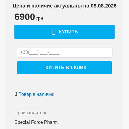
Цена и наличие актуальны на 08.08.2026
6900
грн
КУПИТЬ
КУПИТЬ В 1 КЛИК
Товар в наличии
Производитель
Special Force Pharm