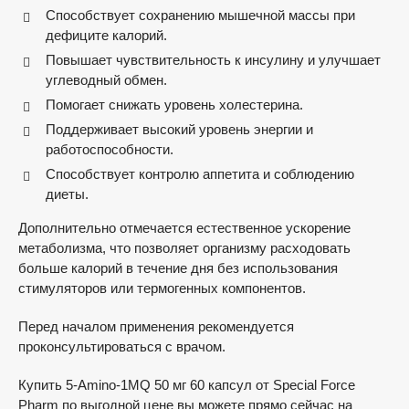
Способствует сохранению мышечной массы при
дефиците калорий.
Повышает чувствительность к инсулину и улучшает
углеводный обмен.
Помогает снижать уровень холестерина.
Поддерживает высокий уровень энергии и
работоспособности.
Способствует контролю аппетита и соблюдению
диеты.
Дополнительно отмечается естественное ускорение
метаболизма, что позволяет организму расходовать
больше калорий в течение дня без использования
стимуляторов или термогенных компонентов.
Перед началом применения рекомендуется
проконсультироваться с врачом.
Купить 5-Amino-1MQ 50 мг 60 капсул от Special Force
Pharm по выгодной цене вы можете прямо сейчас на