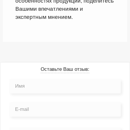
особенностях продукции, поделитесь
Вашими впечатлениями и
экспертным мнением.
Оставьте Ваш отзыв: