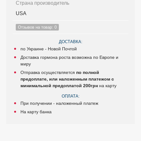
Страна производитель
USA
Отзывов на товар: 0
ДОСТАВКА:
по Украине - Новой Почтой
Доставка гормона роста возможна по Европе и
миру
Отправка осуществляется
по полной
предоплате, или наложенным платежом с
минимальной предоплатой 200грн
на карту
ОПЛАТА:
При получении - наложенный платеж
На карту банка