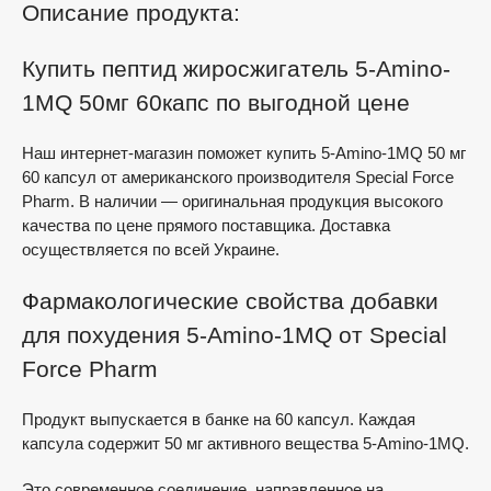
Описание продукта:
Купить пептид жиросжигатель 5-Amino-
1MQ 50мг 60капс по выгодной цене
Наш интернет-магазин поможет купить 5-Amino-1MQ 50 мг
60 капсул от американского производителя Special Force
Pharm. В наличии — оригинальная продукция высокого
качества по цене прямого поставщика. Доставка
осуществляется по всей Украине.
Фармакологические свойства добавки
для похудения 5-Amino-1MQ от Special
Force Pharm
Продукт выпускается в банке на 60 капсул. Каждая
капсула содержит 50 мг активного вещества 5-Amino-1MQ.
Это современное соединение, направленное на