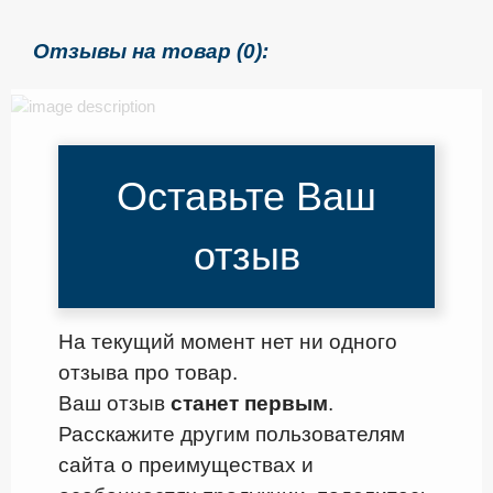
Отзывы на товар (0):
Оставьте Ваш
отзыв
На текущий момент нет ни одного
отзыва про товар.
Ваш отзыв
станет первым
.
Расскажите другим пользователям
сайта о преимуществах и