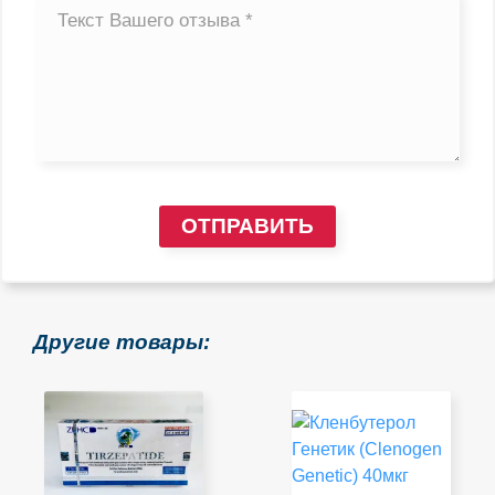
ОТПРАВИТЬ
Другие товары: