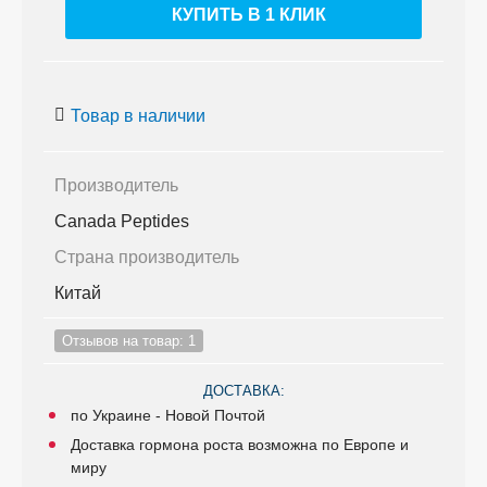
КУПИТЬ В 1 КЛИК
Товар в наличии
Производитель
Canada Peptides
Страна производитель
Китай
Отзывов на товар: 1
ДОСТАВКА:
по Украине - Новой Почтой
Доставка гормона роста возможна по Европе и
миру