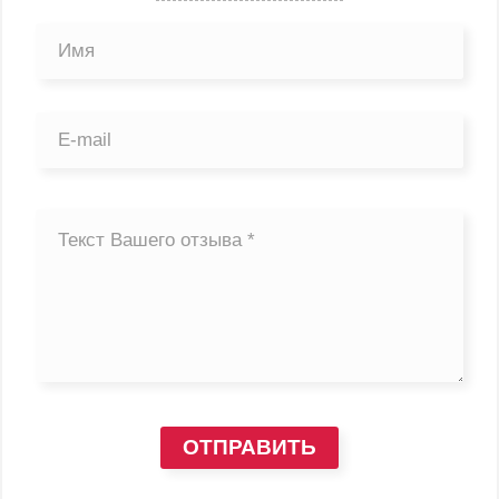
ОТПРАВИТЬ