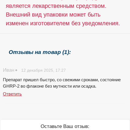
является лекарственным средством.
Внешний вид упаковки может быть
изменен изготовителем без уведомления.
Отзывы на товар (1):
Иван
12 декабря 2025, 17:27
Препарат пришел быстро, со свежими сроками, состояние
GHRP-2 во флаконе без мутности или осадка.
Ответить
Оставьте Ваш отзыв: